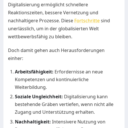
Digitalisierung ermöglicht schnellere
Reaktionszeiten, bessere Vernetzung und
nachhaltigere Prozesse. Diese
Fortschritte
sind
unerlässlich, um in der globalisierten Welt
wettbewerbsfähig zu bleiben.
Doch damit gehen auch Herausforderungen
einher:
Arbeitsfähigkeit:
Erfordernisse an neue
Kompetenzen und kontinuierliche
Weiterbildung.
Soziale Ungleichheit:
Digitalisierung kann
bestehende Gräben vertiefen, wenn nicht alle
Zugang und Unterstützung erhalten.
Nachhaltigkeit:
Intensivere Nutzung von