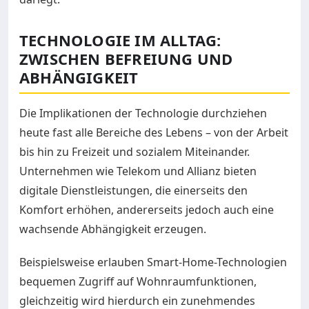
TECHNOLOGIE IM ALLTAG:
ZWISCHEN BEFREIUNG UND
ABHÄNGIGKEIT
Die Implikationen der Technologie durchziehen
heute fast alle Bereiche des Lebens – von der Arbeit
bis hin zu Freizeit und sozialem Miteinander.
Unternehmen wie Telekom und Allianz bieten
digitale Dienstleistungen, die einerseits den
Komfort erhöhen, andererseits jedoch auch eine
wachsende Abhängigkeit erzeugen.
Beispielsweise erlauben Smart-Home-Technologien
bequemen Zugriff auf Wohnraumfunktionen,
gleichzeitig wird hierdurch ein zunehmendes