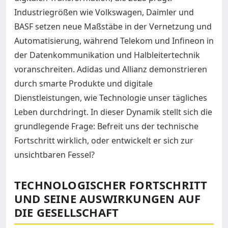
Industriegrößen wie Volkswagen, Daimler und
BASF setzen neue Maßstäbe in der Vernetzung und
Automatisierung, während Telekom und Infineon in
der Datenkommunikation und Halbleitertechnik
voranschreiten. Adidas und Allianz demonstrieren
durch smarte Produkte und digitale
Dienstleistungen, wie Technologie unser tägliches
Leben durchdringt. In dieser Dynamik stellt sich die
grundlegende Frage: Befreit uns der technische
Fortschritt wirklich, oder entwickelt er sich zur
unsichtbaren Fessel?
TECHNOLOGISCHER FORTSCHRITT
UND SEINE AUSWIRKUNGEN AUF
DIE GESELLSCHAFT