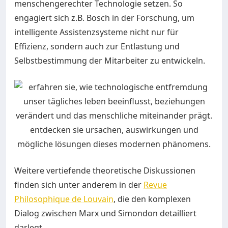
menschengerechter Technologie setzen. So
engagiert sich z.B. Bosch in der Forschung, um
intelligente Assistenzsysteme nicht nur für
Effizienz, sondern auch zur Entlastung und
Selbstbestimmung der Mitarbeiter zu entwickeln.
Weitere vertiefende theoretische Diskussionen
finden sich unter anderem in der
Revue
Philosophique de Louvain
, die den komplexen
Dialog zwischen Marx und Simondon detailliert
darlegt.