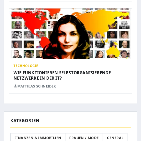
TECHNOLOGIE
WIE FUNKTIONIEREN SELBSTORGANISIERENDE
NETZWERKE IN DER IT?
MATTHIAS SCHNEIDER
KATEGORIEN
FINANZEN & IMMOBILIEN
FRAUEN / MODE
GENERAL