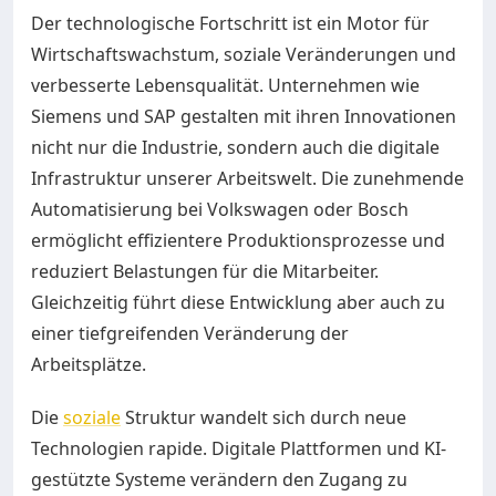
Der technologische Fortschritt ist ein Motor für
Wirtschaftswachstum, soziale Veränderungen und
verbesserte Lebensqualität. Unternehmen wie
Siemens und SAP gestalten mit ihren Innovationen
nicht nur die Industrie, sondern auch die digitale
Infrastruktur unserer Arbeitswelt. Die zunehmende
Automatisierung bei Volkswagen oder Bosch
ermöglicht effizientere Produktionsprozesse und
reduziert Belastungen für die Mitarbeiter.
Gleichzeitig führt diese Entwicklung aber auch zu
einer tiefgreifenden Veränderung der
Arbeitsplätze.
Die
soziale
Struktur wandelt sich durch neue
Technologien rapide. Digitale Plattformen und KI-
gestützte Systeme verändern den Zugang zu