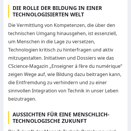
DIE ROLLE DER BILDUNG IN EINER
TECHNOLOGISIERTEN WELT
Die Vermittlung von Kompetenzen, die über den
technischen Umgang hinausgehen, ist essenziell,
um Menschen in die Lage zu versetzen,
Technologien kritisch zu hinterfragen und aktiv
mitzugestalten. Initiativen und Dossiers wie das
CScience-Magazin „Enseigner à l’ère du numérique“
zeigen Wege auf, wie Bildung dazu beitragen kann,
die Entfremdung zu verhindern und zu einer
sinnvollen Integration von Technik in unser Leben
beizutragen.
AUSSICHTEN FÜR EINE MENSCHLICH-
TECHNOLOGISCHE ZUKUNFT