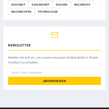
GESCHÄFT
GESUNDHEIT
KOCHEN
NACHRICHT
NACHRICHTEN
TECHNOLOGIE
NEWSLETTER
Melden Sie sich an, um unsere neuesten Artikel direkt in Ihrem
Postfach zu erhalten.
Ihre E-Mail-Adresse
ABONNIEREN