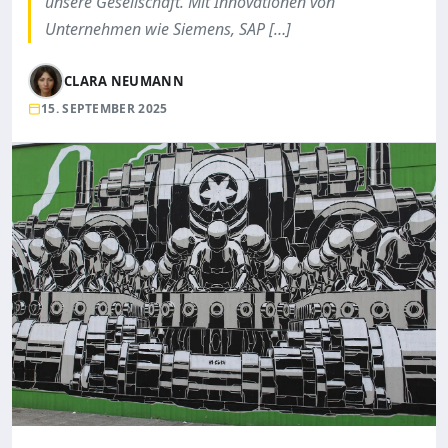
unsere Gesellschaft. Mit Innovationen von
Unternehmen wie Siemens, SAP […]
CLARA NEUMANN
15. SEPTEMBER 2025