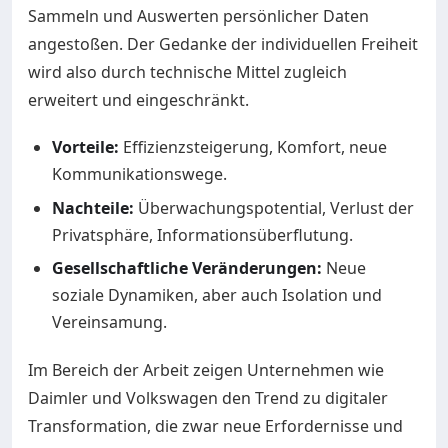
Sammeln und Auswerten persönlicher Daten
angestoßen. Der Gedanke der individuellen Freiheit
wird also durch technische Mittel zugleich
erweitert und eingeschränkt.
Vorteile:
Effizienzsteigerung, Komfort, neue
Kommunikationswege.
Nachteile:
Überwachungspotential, Verlust der
Privatsphäre, Informationsüberflutung.
Gesellschaftliche Veränderungen:
Neue
soziale Dynamiken, aber auch Isolation und
Vereinsamung.
Im Bereich der Arbeit zeigen Unternehmen wie
Daimler und Volkswagen den Trend zu digitaler
Transformation, die zwar neue Erfordernisse und