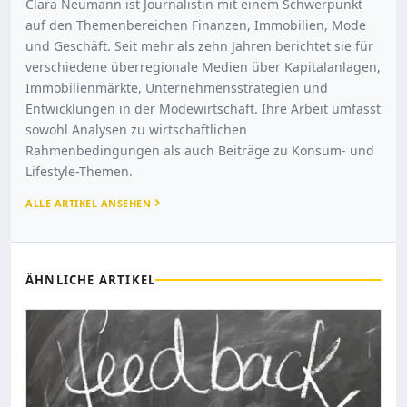
Clara Neumann ist Journalistin mit einem Schwerpunkt
auf den Themenbereichen Finanzen, Immobilien, Mode
und Geschäft. Seit mehr als zehn Jahren berichtet sie für
verschiedene überregionale Medien über Kapitalanlagen,
Immobilienmärkte, Unternehmensstrategien und
Entwicklungen in der Modewirtschaft. Ihre Arbeit umfasst
sowohl Analysen zu wirtschaftlichen
Rahmenbedingungen als auch Beiträge zu Konsum- und
Lifestyle-Themen.
ALLE ARTIKEL ANSEHEN
ÄHNLICHE ARTIKEL