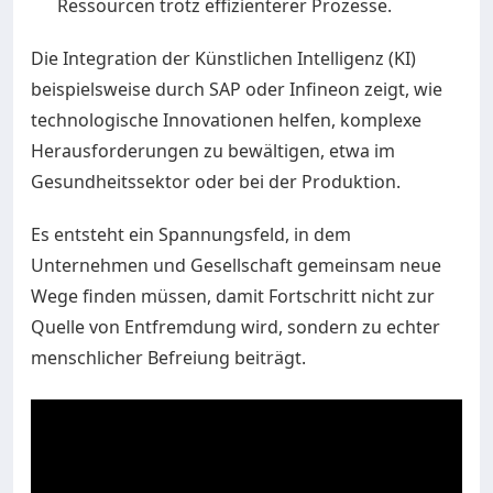
Ressourcen trotz effizienterer Prozesse.
Die Integration der Künstlichen Intelligenz (KI)
beispielsweise durch SAP oder Infineon zeigt, wie
technologische Innovationen helfen, komplexe
Herausforderungen zu bewältigen, etwa im
Gesundheitssektor oder bei der Produktion.
Es entsteht ein Spannungsfeld, in dem
Unternehmen und Gesellschaft gemeinsam neue
Wege finden müssen, damit Fortschritt nicht zur
Quelle von Entfremdung wird, sondern zu echter
menschlicher Befreiung beiträgt.