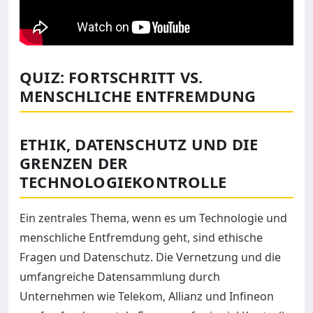
QUIZ: FORTSCHRITT VS.
MENSCHLICHE ENTFREMDUNG
ETHIK, DATENSCHUTZ UND DIE
GRENZEN DER
TECHNOLOGIEKONTROLLE
Ein zentrales Thema, wenn es um Technologie und
menschliche Entfremdung geht, sind ethische
Fragen und Datenschutz. Die Vernetzung und die
umfangreiche Datensammlung durch
Unternehmen wie Telekom, Allianz und Infineon