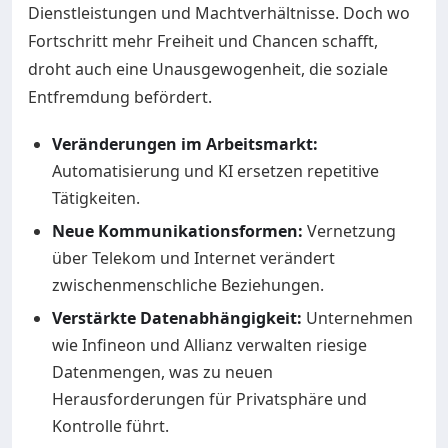
Dienstleistungen und Machtverhältnisse. Doch wo
Fortschritt mehr Freiheit und Chancen schafft,
droht auch eine Unausgewogenheit, die soziale
Entfremdung befördert.
Veränderungen im Arbeitsmarkt:
Automatisierung und KI ersetzen repetitive
Tätigkeiten.
Neue Kommunikationsformen:
Vernetzung
über Telekom und Internet verändert
zwischenmenschliche Beziehungen.
Verstärkte Datenabhängigkeit:
Unternehmen
wie Infineon und Allianz verwalten riesige
Datenmengen, was zu neuen
Herausforderungen für Privatsphäre und
Kontrolle führt.