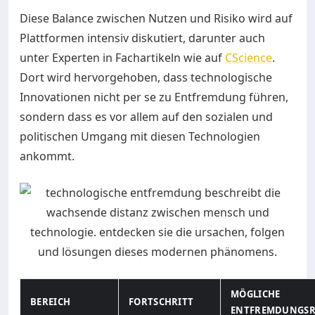
Diese Balance zwischen Nutzen und Risiko wird auf
Plattformen intensiv diskutiert, darunter auch
unter Experten in Fachartikeln wie auf
CScience
.
Dort wird hervorgehoben, dass technologische
Innovationen nicht per se zu Entfremdung führen,
sondern dass es vor allem auf den sozialen und
politischen Umgang mit diesen Technologien
ankommt.
MÖGLICHE
BEREICH
FORTSCHRITT
ENTFREMDUNGSR