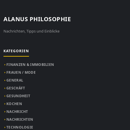
ALANUS PHILOSOPHIE
Nachrichten, Tipps und Einblicke
KATEGORIEN
FINANZEN & IMMOBILIEN
FRAUEN / MODE
GENERAL
GESCHÄFT
GESUNDHEIT
KOCHEN
NACHRICHT
NACHRICHTEN
TECHNOLOGIE