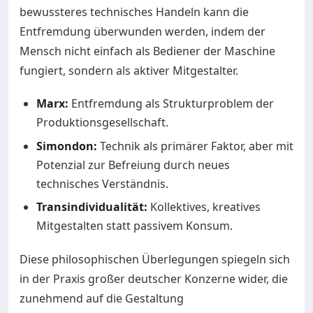
bewussteres technisches Handeln kann die
Entfremdung überwunden werden, indem der
Mensch nicht einfach als Bediener der Maschine
fungiert, sondern als aktiver Mitgestalter.
Marx:
Entfremdung als Strukturproblem der
Produktionsgesellschaft.
Simondon:
Technik als primärer Faktor, aber mit
Potenzial zur Befreiung durch neues
technisches Verständnis.
Transindividualität:
Kollektives, kreatives
Mitgestalten statt passivem Konsum.
Diese philosophischen Überlegungen spiegeln sich
in der Praxis großer deutscher Konzerne wider, die
zunehmend auf die Gestaltung