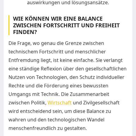
WIE KÖNNEN WIR EINE BALANCE
ZWISCHEN FORTSCHRITT UND FREIHEIT
FINDEN?
Die Frage, wo genau die Grenze zwischen
technischem Fortschritt und menschlicher
Entfremdung liegt, ist keine einfache. Sie verlangt
eine ständige Reflexion über den gesellschaftlichen
Nutzen von Technologien, den Schutz individueller
Rechte und die Förderung eines bewussten
Umgangs mit Technik. Die Zusammenarbeit
zwischen Politik,
Wirtschaft
und Zivilgesellschaft
wird entscheidend sein, um diese Balance zu
wahren und den technologischen Wandel
menschenfreundlich zu gestalten.