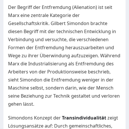
Der Begriff der Entfremdung (Alienation) ist seit
Marx eine zentrale Kategorie der
Gesellschaftskritik. Gilbert Simondon brachte
diesen Begriff mit der technischen Entwicklung in
Verbindung und versuchte, die verschiedenen
Formen der Entfremdung herauszuarbeiten und
Wege zu ihrer Überwindung aufzuzeigen. Während
Marx die Industrialisierung als Entfremdung des
Arbeiters von der Produktionsweise beschrieb,
sieht Simondon die Entfremdung weniger in der
Maschine selbst, sondern darin, wie der Mensch
seine Beziehung zur Technik gestaltet und verloren
gehen lässt.
Simondons Konzept der
Transindividualität
zeigt
Lösungsansätze auf: Durch gemeinschaftliches,