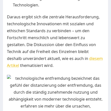
Technologien.
Daraus ergibt sich die zentrale Herausforderung,
technologische Innovationen mit sozialen und
ethischen Standards zu verbinden – um den
Fortschritt menschlich und lebenswert zu
gestalten. Die Diskussion über den Einfluss von
Technik auf die Freiheit des Einzelnen bleibt
deshalb unverändert aktuell, wie es auch in
diesem
Artikel
thematisiert wird.