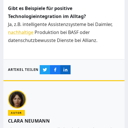
Gibt es Beispiele für positive
Technologieintegration im Alltag?
Ja, z.B. intelligente Assistenzsysteme bei Daimler,
nachhaltige
Produktion bei BASF oder
datenschutzbewusste Dienste bei Allianz.
ARTIKEL TEILEN
AUTOR
CLARA NEUMANN