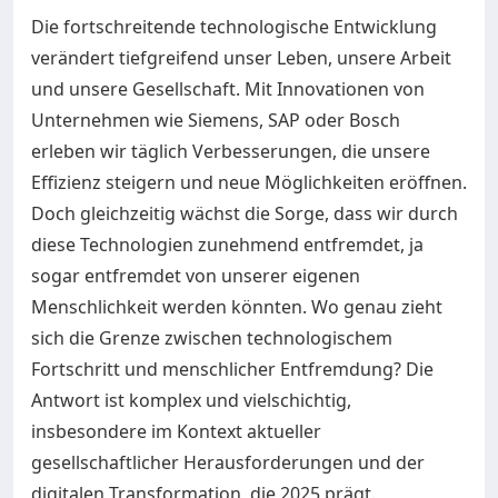
Die fortschreitende technologische Entwicklung
verändert tiefgreifend unser Leben, unsere Arbeit
und unsere Gesellschaft. Mit Innovationen von
Unternehmen wie Siemens, SAP oder Bosch
erleben wir täglich Verbesserungen, die unsere
Effizienz steigern und neue Möglichkeiten eröffnen.
Doch gleichzeitig wächst die Sorge, dass wir durch
diese Technologien zunehmend entfremdet, ja
sogar entfremdet von unserer eigenen
Menschlichkeit werden könnten. Wo genau zieht
sich die Grenze zwischen technologischem
Fortschritt und menschlicher Entfremdung? Die
Antwort ist komplex und vielschichtig,
insbesondere im Kontext aktueller
gesellschaftlicher Herausforderungen und der
digitalen Transformation, die 2025 prägt.