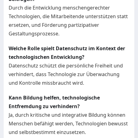
Durch die Entwicklung menschengerechter
Technologien, die Mitarbeitende unterstützen statt
ersetzen, und Förderung partizipativer
Gestaltungsprozesse.
Welche Rolle spielt Datenschutz im Kontext der
technologischen Entwicklung?
Datenschutz schützt die persönliche Freiheit und
verhindert, dass Technologie zur Überwachung
und Kontrolle missbraucht wird.
Kann Bildung helfen, technologische
Entfremdung zu verhindern?
Ja, durch kritische und integrative Bildung können
Menschen befähigt werden, Technologien bewusst
und selbstbestimmt einzusetzen.