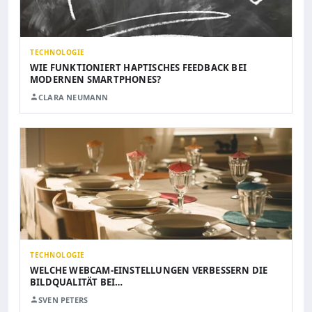
TECHNOLOGIE
WIE FUNKTIONIERT HAPTISCHES FEEDBACK BEI
MODERNEN SMARTPHONES?
CLARA NEUMANN
TECHNOLOGIE
WELCHE WEBCAM-EINSTELLUNGEN VERBESSERN DIE
BILDQUALITÄT BEI…
SVEN PETERS