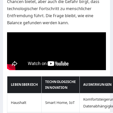
Chancen bietet, aber auch die Gefahr birgt, dass
technologischer Fortschritt zu menschlicher
Entfremdung führt. Die Frage bleibt, wie eine
Balance gefunden werden kann.
TECHNOLOGISCHE
LEBENSBEREICH
AUSWIRKUNGEN
INNOVATION
Komfortsteigeru
Haushalt
Smart Home, IoT
Datenabhängigke