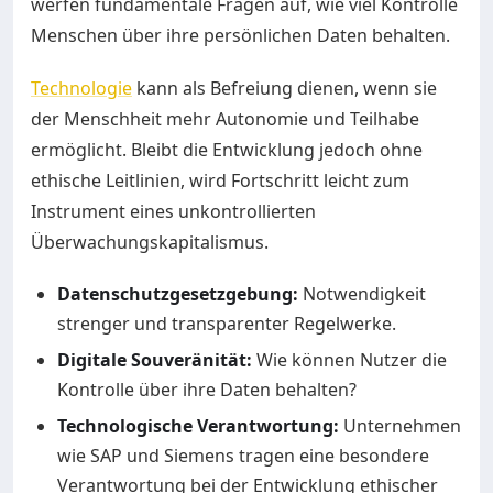
werfen fundamentale Fragen auf, wie viel Kontrolle
Menschen über ihre persönlichen Daten behalten.
Technologie
kann als Befreiung dienen, wenn sie
der Menschheit mehr Autonomie und Teilhabe
ermöglicht. Bleibt die Entwicklung jedoch ohne
ethische Leitlinien, wird Fortschritt leicht zum
Instrument eines unkontrollierten
Überwachungskapitalismus.
Datenschutzgesetzgebung:
Notwendigkeit
strenger und transparenter Regelwerke.
Digitale Souveränität:
Wie können Nutzer die
Kontrolle über ihre Daten behalten?
Technologische Verantwortung:
Unternehmen
wie SAP und Siemens tragen eine besondere
Verantwortung bei der Entwicklung ethischer