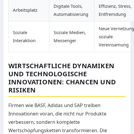
Digitale Tools,
Effizienz, Stress,
Arbeitsplatz
Automatisierung
Entfremdung
Neue Vernetzung
Soziale
Soziale Medien,
soziale
Interaktion
Messenger
Vereinsamung
WIRTSCHAFTLICHE DYNAMIKEN
UND TECHNOLOGISCHE
INNOVATIONEN: CHANCEN UND
RISIKEN
Firmen wie BASF, Adidas und SAP treiben
Innovationen voran, die nicht nur Produkte
verbessern, sondern komplette
Wertschöpfungsketten transformieren. Die