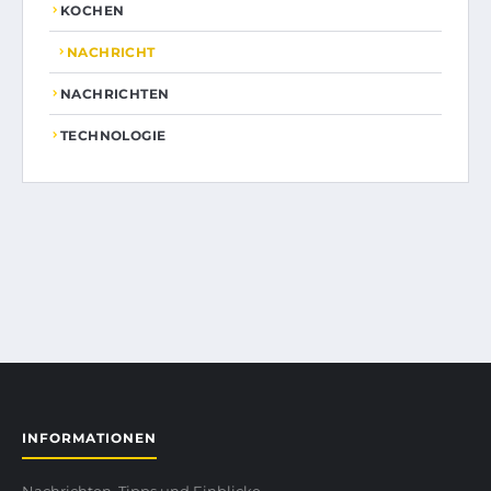
KOCHEN
NACHRICHT
NACHRICHTEN
TECHNOLOGIE
INFORMATIONEN