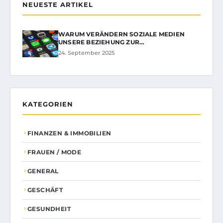
NEUESTE ARTIKEL
WARUM VERÄNDERN SOZIALE MEDIEN
UNSERE BEZIEHUNG ZUR…
24. September 2025
KATEGORIEN
FINANZEN & IMMOBILIEN
FRAUEN / MODE
GENERAL
GESCHÄFT
GESUNDHEIT