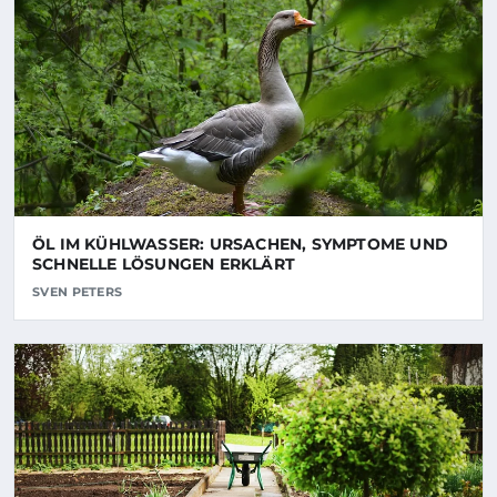
ÖL IM KÜHLWASSER: URSACHEN, SYMPTOME UND
SCHNELLE LÖSUNGEN ERKLÄRT
SVEN PETERS