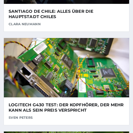
SANTIAGO DE CHILE: ALLES ÜBER DIE
HAUPTSTADT CHILES
CLARA NEUMANN
LOGITECH G430 TEST: DER KOPFHÖRER, DER MEHR
KANN ALS SEIN PREIS VERSPRICHT
SVEN PETERS