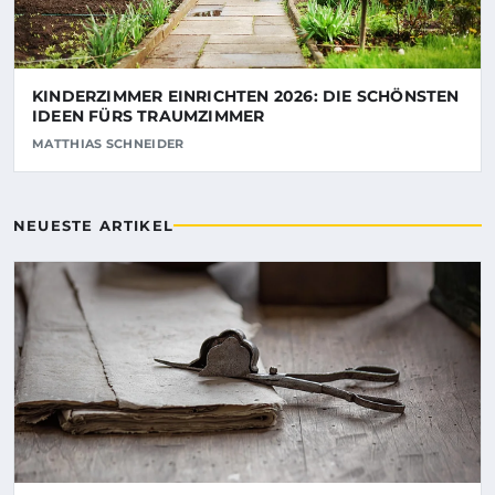
KINDERZIMMER EINRICHTEN 2026: DIE SCHÖNSTEN
IDEEN FÜRS TRAUMZIMMER
MATTHIAS SCHNEIDER
NEUESTE ARTIKEL