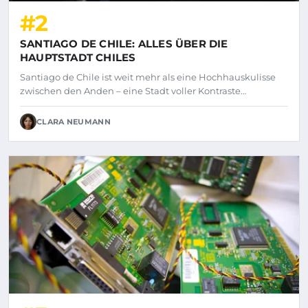
#2
SANTIAGO DE CHILE: ALLES ÜBER DIE
HAUPTSTADT CHILES
Santiago de Chile ist weit mehr als eine Hochhauskulisse
zwischen den Anden – eine Stadt voller Kontraste…
CLARA NEUMANN