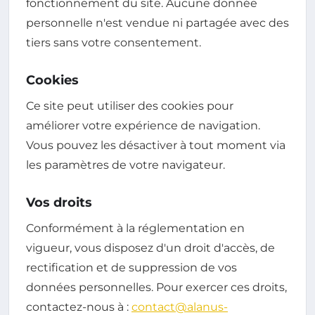
fonctionnement du site. Aucune donnée
personnelle n'est vendue ni partagée avec des
tiers sans votre consentement.
Cookies
Ce site peut utiliser des cookies pour
améliorer votre expérience de navigation.
Vous pouvez les désactiver à tout moment via
les paramètres de votre navigateur.
Vos droits
Conformément à la réglementation en
vigueur, vous disposez d'un droit d'accès, de
rectification et de suppression de vos
données personnelles. Pour exercer ces droits,
contactez-nous à :
contact@alanus-