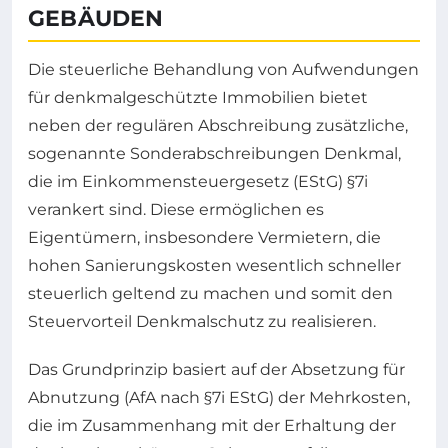
GEBÄUDEN
Die steuerliche Behandlung von Aufwendungen
für denkmalgeschützte Immobilien bietet
neben der regulären Abschreibung zusätzliche,
sogenannte Sonderabschreibungen Denkmal,
die im Einkommensteuergesetz (EStG) §7i
verankert sind. Diese ermöglichen es
Eigentümern, insbesondere Vermietern, die
hohen Sanierungskosten wesentlich schneller
steuerlich geltend zu machen und somit den
Steuervorteil Denkmalschutz zu realisieren.
Das Grundprinzip basiert auf der Absetzung für
Abnutzung (AfA nach §7i EStG) der Mehrkosten,
die im Zusammenhang mit der Erhaltung der