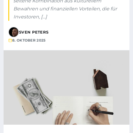
seltene Kombination aus kulturellem
Bewahren und finanziellen Vorteilen, die für
Investoren, […]
SVEN PETERS
8. OKTOBER 2025