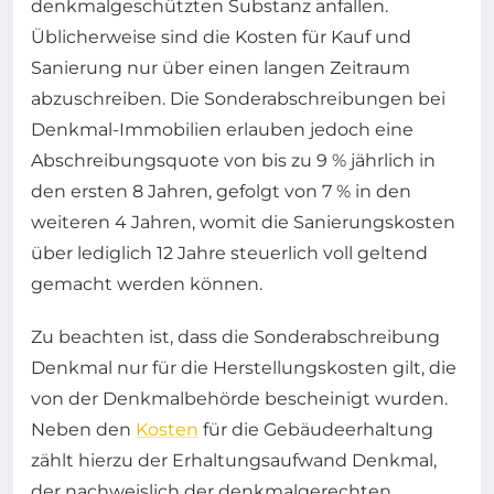
denkmalgeschützten Substanz anfallen.
Üblicherweise sind die Kosten für Kauf und
Sanierung nur über einen langen Zeitraum
abzuschreiben. Die Sonderabschreibungen bei
Denkmal-Immobilien erlauben jedoch eine
Abschreibungsquote von bis zu 9 % jährlich in
den ersten 8 Jahren, gefolgt von 7 % in den
weiteren 4 Jahren, womit die Sanierungskosten
über lediglich 12 Jahre steuerlich voll geltend
gemacht werden können.
Zu beachten ist, dass die Sonderabschreibung
Denkmal nur für die Herstellungskosten gilt, die
von der Denkmalbehörde bescheinigt wurden.
Neben den
Kosten
für die Gebäudeerhaltung
zählt hierzu der Erhaltungsaufwand Denkmal,
der nachweislich der denkmalgerechten