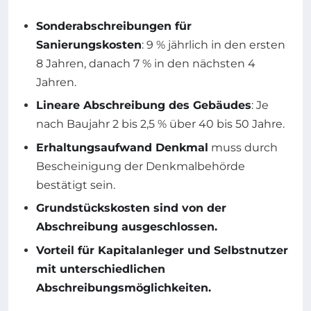
Sonderabschreibungen für
Sanierungskosten
: 9 % jährlich in den ersten
8 Jahren, danach 7 % in den nächsten 4
Jahren.
Lineare Abschreibung des Gebäudes
: Je
nach Baujahr 2 bis 2,5 % über 40 bis 50 Jahre.
Erhaltungsaufwand Denkmal
muss durch
Bescheinigung der Denkmalbehörde
bestätigt sein.
Grundstückskosten sind von der
Abschreibung ausgeschlossen.
Vorteil für Kapitalanleger und Selbstnutzer
mit unterschiedlichen
Abschreibungsmöglichkeiten.