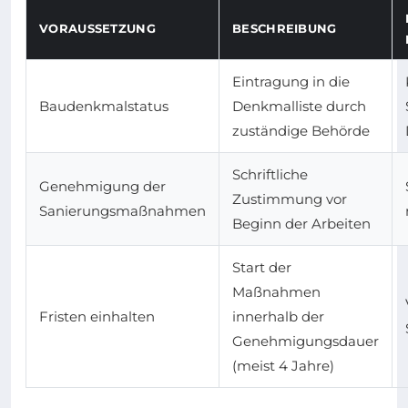
VORAUSSETZUNG
BESCHREIBUNG
Eintragung in die
Baudenkmalstatus
Denkmalliste durch
zuständige Behörde
Schriftliche
Genehmigung der
Zustimmung vor
Sanierungsmaßnahmen
Beginn der Arbeiten
Start der
Maßnahmen
Fristen einhalten
innerhalb der
Genehmigungsdauer
(meist 4 Jahre)