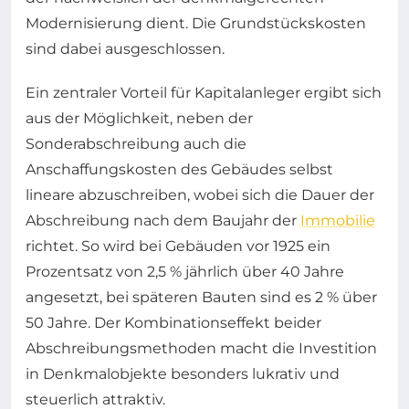
Modernisierung dient. Die Grundstückskosten
sind dabei ausgeschlossen.
Ein zentraler Vorteil für Kapitalanleger ergibt sich
aus der Möglichkeit, neben der
Sonderabschreibung auch die
Anschaffungskosten des Gebäudes selbst
lineare abzuschreiben, wobei sich die Dauer der
Abschreibung nach dem Baujahr der
Immobilie
richtet. So wird bei Gebäuden vor 1925 ein
Prozentsatz von 2,5 % jährlich über 40 Jahre
angesetzt, bei späteren Bauten sind es 2 % über
50 Jahre. Der Kombinationseffekt beider
Abschreibungsmethoden macht die Investition
in Denkmalobjekte besonders lukrativ und
steuerlich attraktiv.