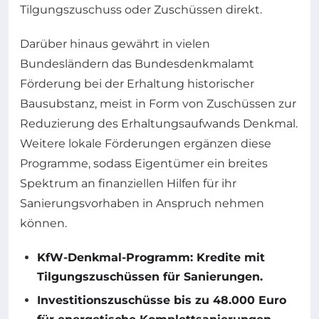
Tilgungszuschuss oder Zuschüssen direkt.
Darüber hinaus gewährt in vielen
Bundesländern das Bundesdenkmalamt
Förderung bei der Erhaltung historischer
Bausubstanz, meist in Form von Zuschüssen zur
Reduzierung des Erhaltungsaufwands Denkmal.
Weitere lokale Förderungen ergänzen diese
Programme, sodass Eigentümer ein breites
Spektrum an finanziellen Hilfen für ihr
Sanierungsvorhaben in Anspruch nehmen
können.
KfW-Denkmal-Programm: Kredite mit
Tilgungszuschüssen für Sanierungen.
Investitionszuschüsse bis zu 48.000 Euro