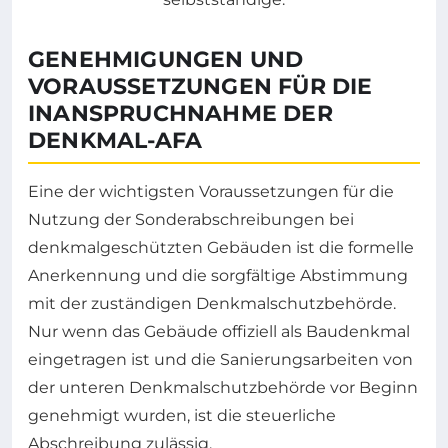
GENEHMIGUNGEN UND
VORAUSSETZUNGEN FÜR DIE
INANSPRUCHNAHME DER
DENKMAL-AFA
Eine der wichtigsten Voraussetzungen für die
Nutzung der Sonderabschreibungen bei
denkmalgeschützten Gebäuden ist die formelle
Anerkennung und die sorgfältige Abstimmung
mit der zuständigen Denkmalschutzbehörde.
Nur wenn das Gebäude offiziell als Baudenkmal
eingetragen ist und die Sanierungsarbeiten von
der unteren Denkmalschutzbehörde vor Beginn
genehmigt wurden, ist die steuerliche
Abschreibung zulässig.