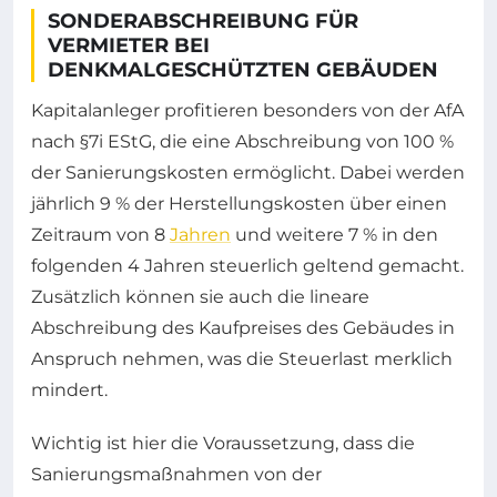
SONDERABSCHREIBUNG FÜR
VERMIETER BEI
DENKMALGESCHÜTZTEN GEBÄUDEN
Kapitalanleger profitieren besonders von der AfA
nach §7i EStG, die eine Abschreibung von 100 %
der Sanierungskosten ermöglicht. Dabei werden
jährlich 9 % der Herstellungskosten über einen
Zeitraum von 8
Jahren
und weitere 7 % in den
folgenden 4 Jahren steuerlich geltend gemacht.
Zusätzlich können sie auch die lineare
Abschreibung des Kaufpreises des Gebäudes in
Anspruch nehmen, was die Steuerlast merklich
mindert.
Wichtig ist hier die Voraussetzung, dass die
Sanierungsmaßnahmen von der