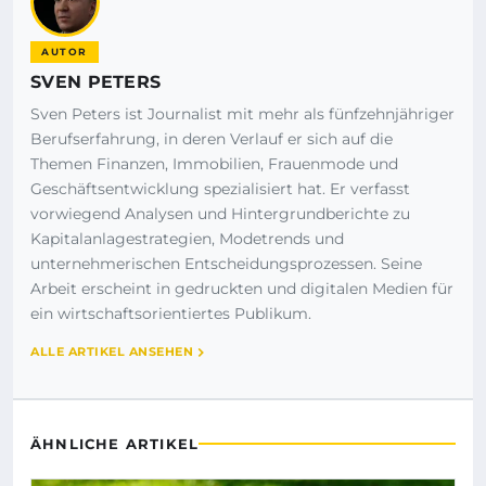
AUTOR
SVEN PETERS
Sven Peters ist Journalist mit mehr als fünfzehnjähriger
Berufserfahrung, in deren Verlauf er sich auf die
Themen Finanzen, Immobilien, Frauenmode und
Geschäftsentwicklung spezialisiert hat. Er verfasst
vorwiegend Analysen und Hintergrundberichte zu
Kapitalanlagestrategien, Modetrends und
unternehmerischen Entscheidungsprozessen. Seine
Arbeit erscheint in gedruckten und digitalen Medien für
ein wirtschaftsorientiertes Publikum.
ALLE ARTIKEL ANSEHEN
ÄHNLICHE ARTIKEL