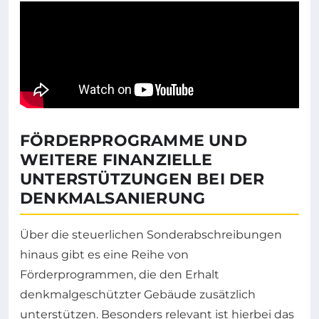
FÖRDERPROGRAMME UND
WEITERE FINANZIELLE
UNTERSTÜTZUNGEN BEI DER
DENKMALSANIERUNG
Über die steuerlichen Sonderabschreibungen
hinaus gibt es eine Reihe von
Förderprogrammen, die den Erhalt
denkmalgeschützter Gebäude zusätzlich
unterstützen. Besonders relevant ist hierbei das