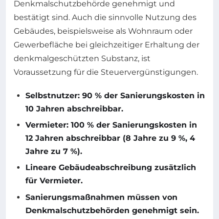
Denkmalschutzbehörde genehmigt und
bestätigt sind. Auch die sinnvolle Nutzung des
Gebäudes, beispielsweise als Wohnraum oder
Gewerbefläche bei gleichzeitiger Erhaltung der
denkmalgeschützten Substanz, ist
Voraussetzung für die Steuervergünstigungen.
Selbstnutzer: 90 % der Sanierungskosten in
10 Jahren abschreibbar.
Vermieter: 100 % der Sanierungskosten in
12 Jahren abschreibbar (8 Jahre zu 9 %, 4
Jahre zu 7 %).
Lineare Gebäudeabschreibung zusätzlich
für Vermieter.
Sanierungsmaßnahmen müssen von
Denkmalschutzbehörden genehmigt sein.