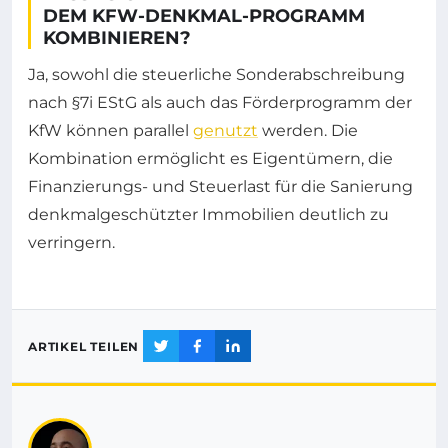
DEM KFW-DENKMAL-PROGRAMM
KOMBINIEREN?
Ja, sowohl die steuerliche Sonderabschreibung
nach §7i EStG als auch das Förderprogramm der
KfW können parallel
genutzt
werden. Die
Kombination ermöglicht es Eigentümern, die
Finanzierungs- und Steuerlast für die Sanierung
denkmalgeschützter Immobilien deutlich zu
verringern.
ARTIKEL TEILEN