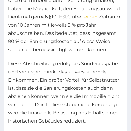
und die Immobilie durch Sanierung erhalten,
haben die Möglichkeit, den Erhaltungsaufwand
Denkmal gemäß §10f EStG über
einen
Zeitraum
von 10 Jahren mit jeweils 9 % pro Jahr
abzuschreiben. Das bedeutet, dass insgesamt
90 % der Sanierungskosten auf diese Weise
steuerlich berücksichtigt werden können.
Diese Abschreibung erfolgt als Sonderausgabe
und verringert direkt das zu versteuernde
Einkommen. Ein großer Vorteil für Selbstnutzer
ist, dass sie die Sanierungskosten auch dann
abziehen können, wenn sie die Immobilie nicht
vermieten. Durch diese steuerliche Förderung
wird die finanzielle Belastung des Erhalts eines
historischen Gebäudes reduziert.