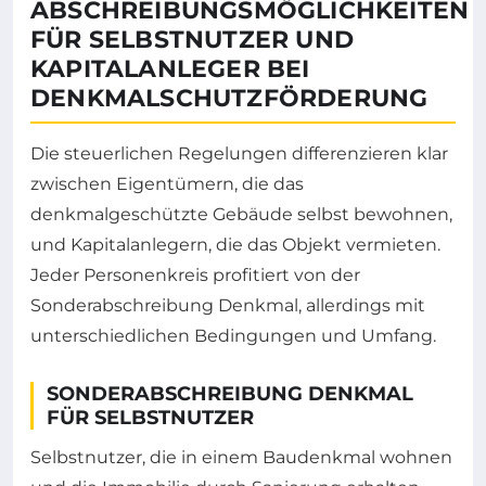
ABSCHREIBUNGSMÖGLICHKEITEN
FÜR SELBSTNUTZER UND
KAPITALANLEGER BEI
DENKMALSCHUTZFÖRDERUNG
Die steuerlichen Regelungen differenzieren klar
zwischen Eigentümern, die das
denkmalgeschützte Gebäude selbst bewohnen,
und Kapitalanlegern, die das Objekt vermieten.
Jeder Personenkreis profitiert von der
Sonderabschreibung Denkmal, allerdings mit
unterschiedlichen Bedingungen und Umfang.
SONDERABSCHREIBUNG DENKMAL
FÜR SELBSTNUTZER
Selbstnutzer, die in einem Baudenkmal wohnen