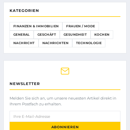
KATEGORIEN
FINANZEN & IMMOBILIEN
FRAUEN / MODE
GENERAL
GESCHÄFT
GESUNDHEIT
KOCHEN
NACHRICHT
NACHRICHTEN
TECHNOLOGIE
NEWSLETTER
Melden Sie sich an, um unsere neuesten Artikel direkt in
Ihrem Postfach zu erhalten.
Ihre E-Mail-Adresse
ABONNIEREN