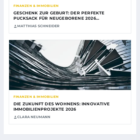
FINANZEN & IMMOBILIEN
GESCHENK ZUR GEBURT: DER PERFEKTE
PUCKSACK FÜR NEUGEBORENE 2026…
MATTHIAS SCHNEIDER
FINANZEN & IMMOBILIEN
DIE ZUKUNFT DES WOHNENS: INNOVATIVE
IMMOBILIENPROJEKTE 2026
CLARA NEUMANN