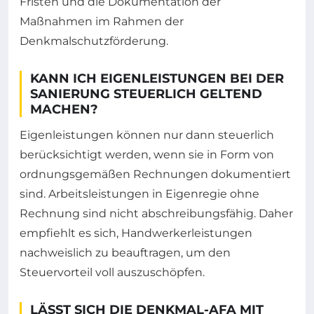
Fristen und die Dokumentation der
Maßnahmen im Rahmen der
Denkmalschutzförderung.
KANN ICH EIGENLEISTUNGEN BEI DER
SANIERUNG STEUERLICH GELTEND
MACHEN?
Eigenleistungen können nur dann steuerlich
berücksichtigt werden, wenn sie in Form von
ordnungsgemäßen Rechnungen dokumentiert
sind. Arbeitsleistungen in Eigenregie ohne
Rechnung sind nicht abschreibungsfähig. Daher
empfiehlt es sich, Handwerkerleistungen
nachweislich zu beauftragen, um den
Steuervorteil voll auszuschöpfen.
LÄSST SICH DIE DENKMAL-AFA MIT