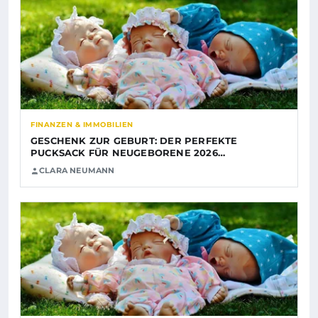
FINANZEN & IMMOBILIEN
GESCHENK ZUR GEBURT: DER PERFEKTE
PUCKSACK FÜR NEUGEBORENE 2026…
CLARA NEUMANN