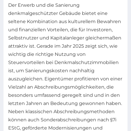
Der Erwerb und die Sanierung
denkmalgeschützter Gebäude bietet eine
seltene Kombination aus kulturellem Bewahren
und finanziellen Vorteilen, die für Investoren,
Selbstnutzer und Kapitalanleger gleichermaßen
attraktiv ist. Gerade im Jahr 2025 zeigt sich, wie
wichtig die richtige Nutzung von
Steuervorteilen bei Denkmalschutzimmobilien
ist, um Sanierungskosten nachhaltig
auszugleichen. Eigentümer profitieren von einer
Vielzahl an Abschreibungsmöglichkeiten, die
besonders umfassend geregelt sind und in den
letzten Jahren an Bedeutung gewonnen haben.
Neben klassischen Abschreibungsmethoden
können auch Sonderabschreibungen nach §7i
EStG, geförderte Modernisierungen und