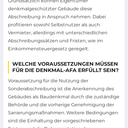
Grundsätzlich können Eigentümer
denkmalgeschützter Gebäude diese
Abschreibung in Anspruch nehmen. Dabei
profitieren sowohl Selbstnutzer als auch
Vermieter, allerdings mit unterschiedlichen
Abschreibungssätzen und Fristen, wie im
Einkommensteuergesetz geregelt.
WELCHE VORAUSSETZUNGEN MÜSSEN
FÜR DIE DENKMAL-AFA ERFÜLLT SEIN?
Voraussetzung für die Nutzung der
Sonderabschreibung ist die Anerkennung des
Gebäudes als Baudenkmal durch die zuständige
Behörde und die vorherige Genehmigung der
Sanierungsmaßnahmen. Weitere Bedingungen
sind die Einhaltung der vorgeschriebenen