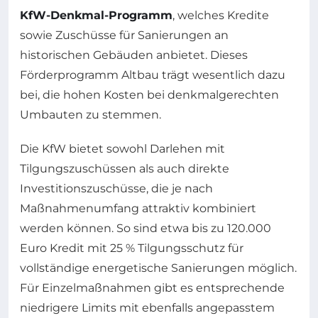
KfW-Denkmal-Programm
, welches Kredite
sowie Zuschüsse für Sanierungen an
historischen Gebäuden anbietet. Dieses
Förderprogramm Altbau trägt wesentlich dazu
bei, die hohen Kosten bei denkmalgerechten
Umbauten zu stemmen.
Die KfW bietet sowohl Darlehen mit
Tilgungszuschüssen als auch direkte
Investitionszuschüsse, die je nach
Maßnahmenumfang attraktiv kombiniert
werden können. So sind etwa bis zu 120.000
Euro Kredit mit 25 % Tilgungsschutz für
vollständige energetische Sanierungen möglich.
Für Einzelmaßnahmen gibt es entsprechende
niedrigere Limits mit ebenfalls angepasstem