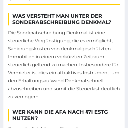
WAS VERSTEHT MAN UNTER DER
SONDERABSCHREIBUNG DENKMAL?
Die Sonderabschreibung Denkmal ist eine
steuerliche Vergünstigung, die es ermöglicht,
Sanierungskosten von denkmalgeschützten
Immobilien in einem verkürzten Zeitraum
steuerlich geltend zu machen. Insbesondere für
Vermieter ist dies ein attraktives Instrument, um
den Erhaltungsaufwand Denkmal schnell
abzuschreiben und somit die Steuerlast deutlich
zu verringern.
WER KANN DIE AFA NACH §7I ESTG
NUTZEN?