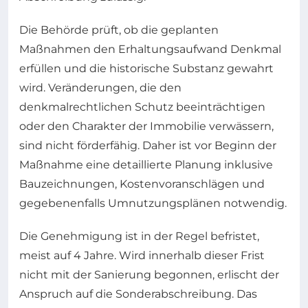
Die Behörde prüft, ob die geplanten
Maßnahmen den Erhaltungsaufwand Denkmal
erfüllen und die historische Substanz gewahrt
wird. Veränderungen, die den
denkmalrechtlichen Schutz beeinträchtigen
oder den Charakter der Immobilie verwässern,
sind nicht förderfähig. Daher ist vor Beginn der
Maßnahme eine detaillierte Planung inklusive
Bauzeichnungen, Kostenvoranschlägen und
gegebenenfalls Umnutzungsplänen notwendig.
Die Genehmigung ist in der Regel befristet,
meist auf 4 Jahre. Wird innerhalb dieser Frist
nicht mit der Sanierung begonnen, erlischt der
Anspruch auf die Sonderabschreibung. Das