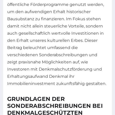
öffentliche Förderprogramme genutzt werden,
um den aufwendigen Erhalt historischer
Bausubstanz zu finanzieren. Im Fokus stehen
damit nicht allein steuerliche Vorteile, sondern
auch gesellschaftlich wertvolle Investitionen in
den Erhalt unseres kulturellen Erbes. Dieser
Beitrag beleuchtet umfassend die
verschiedenen Sonderabschreibungen und
zeigt praxisnahe Möglichkeiten auf, wie
Investoren mit Denkmalschutzförderung und
Erhaltungsaufwand Denkmal ihr
Immobilieninvestment zukunftsfähig gestalten.
GRUNDLAGEN DER
SONDERABSCHREIBUNGEN BEI
DENKMALGESCHÜTZTEN