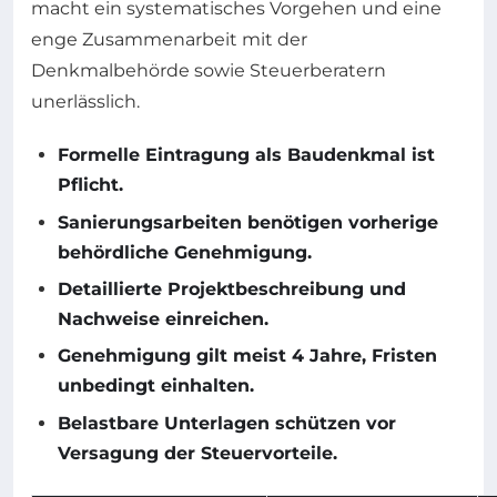
macht ein systematisches Vorgehen und eine
enge Zusammenarbeit mit der
Denkmalbehörde sowie Steuerberatern
unerlässlich.
Formelle Eintragung als Baudenkmal ist
Pflicht.
Sanierungsarbeiten benötigen vorherige
behördliche Genehmigung.
Detaillierte Projektbeschreibung und
Nachweise einreichen.
Genehmigung gilt meist 4 Jahre, Fristen
unbedingt einhalten.
Belastbare Unterlagen schützen vor
Versagung der Steuervorteile.