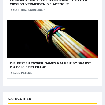
FUNKAUTOSCHLÜSSEL NACHMACHEN KOSTEN
2026: SO VERMEIDEN SIE ABZOCKE
MATTHIAS SCHNEIDER
DIE BESTEN 2026ER GAMES KAUFEN: SO SPARST
DU BEIM SPIELEKAUF
SVEN PETERS
KATEGORIEN