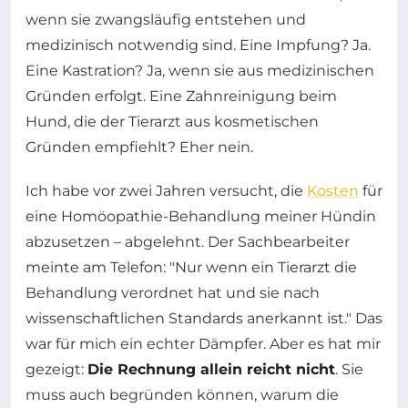
wenn sie zwangsläufig entstehen und
medizinisch notwendig sind. Eine Impfung? Ja.
Eine Kastration? Ja, wenn sie aus medizinischen
Gründen erfolgt. Eine Zahnreinigung beim
Hund, die der Tierarzt aus kosmetischen
Gründen empfiehlt? Eher nein.
Ich habe vor zwei Jahren versucht, die
Kosten
für
eine Homöopathie-Behandlung meiner Hündin
abzusetzen – abgelehnt. Der Sachbearbeiter
meinte am Telefon: "Nur wenn ein Tierarzt die
Behandlung verordnet hat und sie nach
wissenschaftlichen Standards anerkannt ist." Das
war für mich ein echter Dämpfer. Aber es hat mir
gezeigt:
Die Rechnung allein reicht nicht
. Sie
muss auch begründen können, warum die