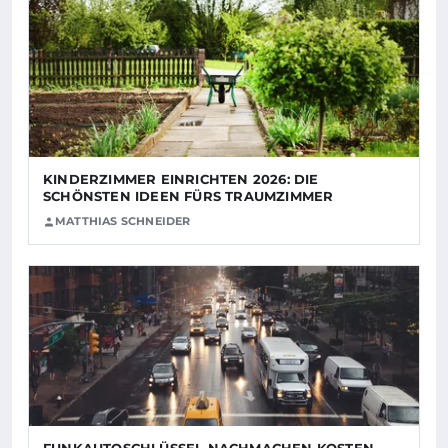
KINDERZIMMER EINRICHTEN 2026: DIE
SCHÖNSTEN IDEEN FÜRS TRAUMZIMMER
MATTHIAS SCHNEIDER