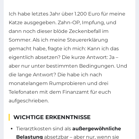
Ich habe letztes Jahr über 1.200 Euro für meine
Katze ausgegeben. Zahn-OP, Impfung, und
dann noch dieser blöde Zeckenbefall im
Sommer. Als ich meine Steuererklärung
gemacht habe, fragte ich mich: Kann ich das
eigentlich absetzen? Die kurze Antwort: Ja –
aber nur unter bestimmten Bedingungen. Und
die lange Antwort? Die habe ich nach
monatelangem Rumprobieren und drei
Telefonaten mit dem Finanzamt für euch
aufgeschrieben.
WICHTIGE ERKENNTNISSE
Tierarztkosten sind als
außergewöhnliche
Belastung
absetzbar – aber nur, wenn sie