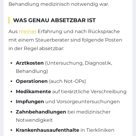
Behandlung medizinisch notwendig war.
WAS GENAU ABSETZBAR IST
Aus
meiner
Erfahrung und nach Rücksprache
mit einem Steuerberater sind folgende Posten
in der Regel absetzbar:
Arztkosten
(Untersuchung, Diagnostik,
Behandlung)
Operationen
(auch Not-OPs)
Medikamente
auf tierärztliche Verschreibung
Impfungen
und Vorsorgeuntersuchungen
Zahnbehandlungen
bei medizinischer
Notwendigkeit
Krankenhausaufenthalte
in Tierkliniken