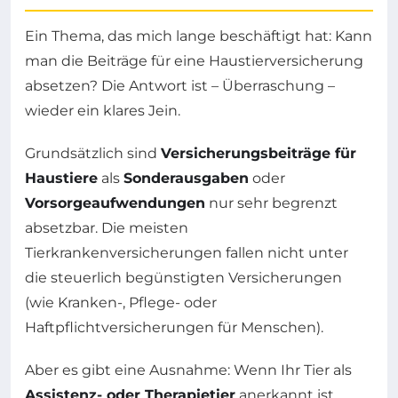
Ein Thema, das mich lange beschäftigt hat: Kann
man die Beiträge für eine Haustierversicherung
absetzen? Die Antwort ist – Überraschung –
wieder ein klares Jein.
Grundsätzlich sind
Versicherungsbeiträge für
Haustiere
als
Sonderausgaben
oder
Vorsorgeaufwendungen
nur sehr begrenzt
absetzbar. Die meisten
Tierkrankenversicherungen fallen nicht unter
die steuerlich begünstigten Versicherungen
(wie Kranken-, Pflege- oder
Haftpflichtversicherungen für Menschen).
Aber es gibt eine Ausnahme: Wenn Ihr Tier als
Assistenz- oder Therapietier
anerkannt ist,