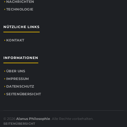
NACHRICHTEN
TECHNOLOGIE
NÜTZLICHE LINKS
KONTAKT
INFORMATIONEN
ÜBER UNS
IMPRESSUM
DATENSCHUTZ
SEITENÜBERSICHT
© 2026
Alanus Philosophie
. Alle Rechte vorbehalten.
SEITENÜBERSICHT