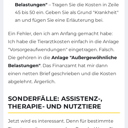
Belastungen"
– Tragen Sie die Kosten in Zeile
45 bis 50 ein. Geben Sie als Grund "Krankheit"
an und fügen Sie eine Erläuterung bei.
Ein Fehler, den ich am Anfang gemacht habe:
Ich habe die Tierarztkosten einfach in die Anlage
"Vorsorgeaufwendungen" eingetragen. Falsch.
Die gehören in die
Anlage "Außergewöhnliche
Belastungen"
. Das Finanzamt hat mir dann
einen netten Brief geschrieben und die Kosten
abgelehnt. Ärgerlich.
SONDERFÄLLE: ASSISTENZ-,
THERAPIE- UND NUTZTIERE
Jetzt wird es interessant. Denn für bestimmte