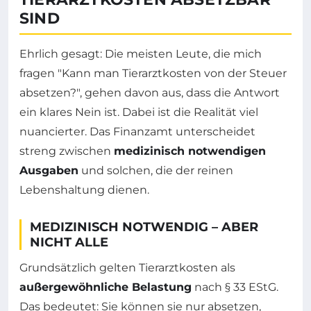
SIND
Ehrlich gesagt: Die meisten Leute, die mich
fragen "Kann man Tierarztkosten von der Steuer
absetzen?", gehen davon aus, dass die Antwort
ein klares Nein ist. Dabei ist die Realität viel
nuancierter. Das Finanzamt unterscheidet
streng zwischen
medizinisch notwendigen
Ausgaben
und solchen, die der reinen
Lebenshaltung dienen.
MEDIZINISCH NOTWENDIG – ABER
NICHT ALLE
Grundsätzlich gelten Tierarztkosten als
außergewöhnliche Belastung
nach § 33 EStG.
Das bedeutet: Sie können sie nur absetzen,