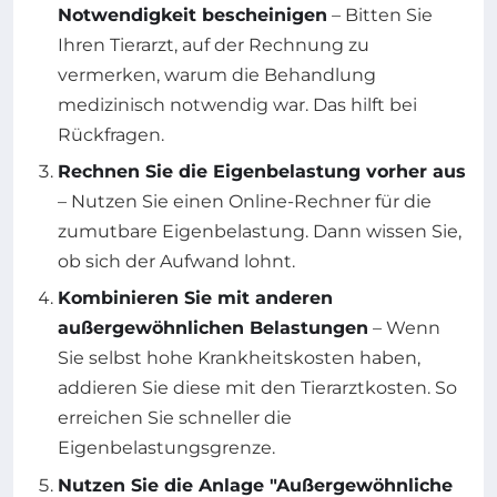
Notwendigkeit bescheinigen
– Bitten Sie
Ihren Tierarzt, auf der Rechnung zu
vermerken, warum die Behandlung
medizinisch notwendig war. Das hilft bei
Rückfragen.
Rechnen Sie die Eigenbelastung vorher aus
– Nutzen Sie einen Online-Rechner für die
zumutbare Eigenbelastung. Dann wissen Sie,
ob sich der Aufwand lohnt.
Kombinieren Sie mit anderen
außergewöhnlichen Belastungen
– Wenn
Sie selbst hohe Krankheitskosten haben,
addieren Sie diese mit den Tierarztkosten. So
erreichen Sie schneller die
Eigenbelastungsgrenze.
Nutzen Sie die Anlage "Außergewöhnliche