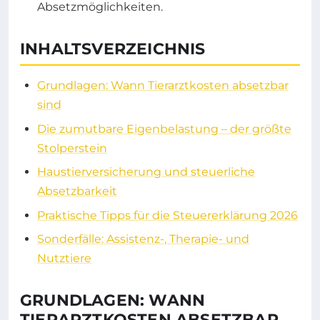
Absetzmöglichkeiten.
INHALTSVERZEICHNIS
Grundlagen: Wann Tierarztkosten absetzbar
sind
Die zumutbare Eigenbelastung – der größte
Stolperstein
Haustierversicherung und steuerliche
Absetzbarkeit
Praktische Tipps für die Steuererklärung 2026
Sonderfälle: Assistenz-, Therapie- und
Nutztiere
GRUNDLAGEN: WANN
TIERARZTKOSTEN ABSETZBAR