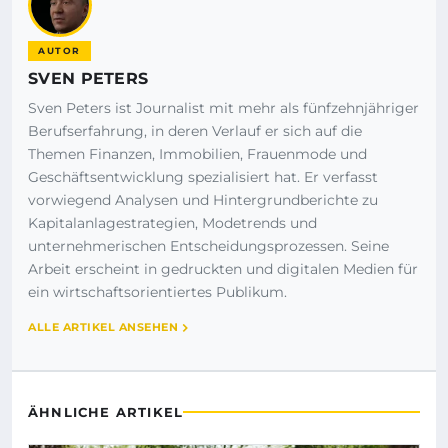
AUTOR
SVEN PETERS
Sven Peters ist Journalist mit mehr als fünfzehnjähriger
Berufserfahrung, in deren Verlauf er sich auf die
Themen Finanzen, Immobilien, Frauenmode und
Geschäftsentwicklung spezialisiert hat. Er verfasst
vorwiegend Analysen und Hintergrundberichte zu
Kapitalanlagestrategien, Modetrends und
unternehmerischen Entscheidungsprozessen. Seine
Arbeit erscheint in gedruckten und digitalen Medien für
ein wirtschaftsorientiertes Publikum.
ALLE ARTIKEL ANSEHEN
ÄHNLICHE ARTIKEL