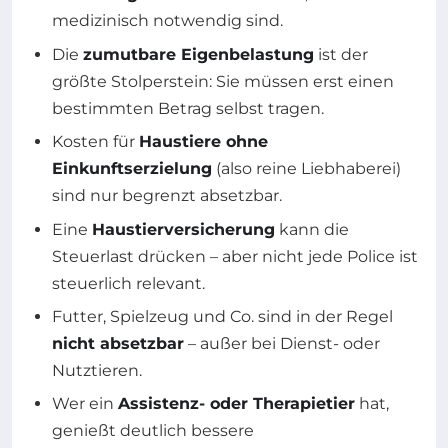
medizinisch notwendig sind.
Die
zumutbare Eigenbelastung
ist der
größte Stolperstein: Sie müssen erst einen
bestimmten Betrag selbst tragen.
Kosten für
Haustiere ohne
Einkunftserzielung
(also reine Liebhaberei)
sind nur begrenzt absetzbar.
Eine
Haustierversicherung
kann die
Steuerlast drücken – aber nicht jede Police ist
steuerlich relevant.
Futter, Spielzeug und Co. sind in der Regel
nicht absetzbar
– außer bei Dienst- oder
Nutztieren.
Wer ein
Assistenz- oder Therapietier
hat,
genießt deutlich bessere