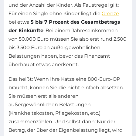
und der Anzahl der Kinder. Als Faustregel gilt:
Für einen Single ohne Kinder liegt die
Grenze
bei etwa
5 bis 7 Prozent des Gesamtbetrags
der Einkünfte
. Bei einem Jahreseinkommen
von 50.000 Euro müssen Sie also erst rund 2.500
bis 3.500 Euro an außergewöhnlichen
Belastungen haben, bevor das Finanzamt
überhaupt etwas anerkennt.
Das heißt: Wenn Ihre Katze eine 800-Euro-OP
braucht, können Sie die nicht einfach absetzen.
Sie müssen erst alle anderen
außergewöhnlichen Belastungen
(Krankheitskosten, Pflegekosten, etc.)
zusammenzählen. Und selbst dann: Nur der
Betrag, der über der Eigenbelastung liegt, wird