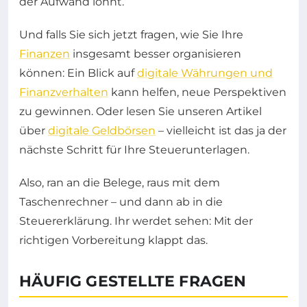
der Aufwand lohnt.
Und falls Sie sich jetzt fragen, wie Sie Ihre
Finanzen
insgesamt besser organisieren
können: Ein Blick auf
digitale Währungen und
Finanzverhalten
kann helfen, neue Perspektiven
zu gewinnen. Oder lesen Sie unseren Artikel
über
digitale Geldbörsen
– vielleicht ist das ja der
nächste Schritt für Ihre Steuerunterlagen.
Also, ran an die Belege, raus mit dem
Taschenrechner – und dann ab in die
Steuererklärung. Ihr werdet sehen: Mit der
richtigen Vorbereitung klappt das.
HÄUFIG GESTELLTE FRAGEN