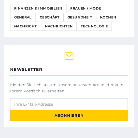
FINANZEN & IMMOBILIEN
FRAUEN / MODE
GENERAL
GESCHÄFT
GESUNDHEIT
KOCHEN
NACHRICHT
NACHRICHTEN
TECHNOLOGIE
NEWSLETTER
Melden Sie sich an, um unsere neuesten Artikel direkt in
Ihrem Postfach zu erhalten.
Ihre E-Mail-Adresse
ABONNIEREN