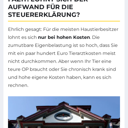
AUFWAND FÜR DIE
STEUERERKLÄRUNG?
Ehrlich gesagt: Für die meisten Haustierbesitzer
lohnt es sich
nur bei hohen Kosten
. Die
zumutbare Eigenbelastung ist so hoch, dass Sie
mit ein paar hundert Euro Tierarztkosten meist
nicht durchkommen. Aber wenn Ihr Tier eine
teure OP braucht oder Sie chronisch krank sind
und hohe eigene Kosten haben, kann es sich
rechnen.