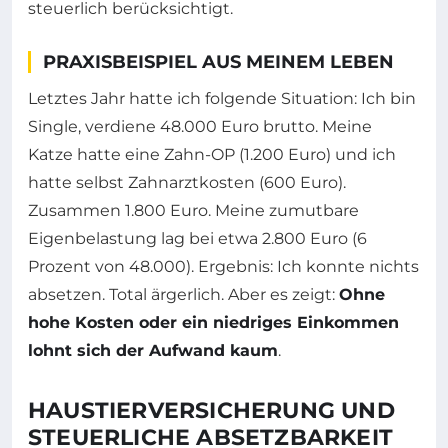
steuerlich berücksichtigt.
PRAXISBEISPIEL AUS MEINEM LEBEN
Letztes Jahr hatte ich folgende Situation: Ich bin
Single, verdiene 48.000 Euro brutto. Meine
Katze hatte eine Zahn-OP (1.200 Euro) und ich
hatte selbst Zahnarztkosten (600 Euro).
Zusammen 1.800 Euro. Meine zumutbare
Eigenbelastung lag bei etwa 2.800 Euro (6
Prozent von 48.000). Ergebnis: Ich konnte nichts
absetzen. Total ärgerlich. Aber es zeigt:
Ohne
hohe Kosten oder ein niedriges Einkommen
lohnt sich der Aufwand kaum
.
HAUSTIERVERSICHERUNG UND
STEUERLICHE ABSETZBARKEIT