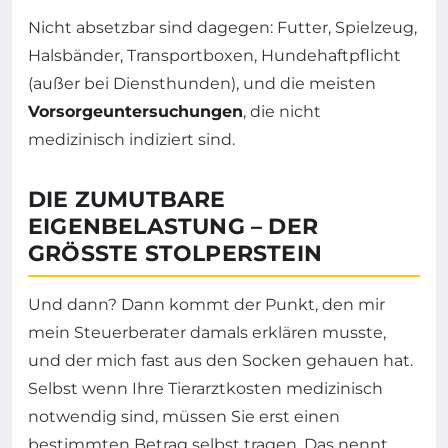
Nicht absetzbar sind dagegen: Futter, Spielzeug,
Halsbänder, Transportboxen, Hundehaftpflicht
(außer bei Diensthunden), und die meisten
Vorsorgeuntersuchungen
, die nicht
medizinisch indiziert sind.
DIE ZUMUTBARE
EIGENBELASTUNG – DER
GRÖSSTE STOLPERSTEIN
Und dann? Dann kommt der Punkt, den mir
mein Steuerberater damals erklären musste,
und der mich fast aus den Socken gehauen hat.
Selbst wenn Ihre Tierarztkosten medizinisch
notwendig sind, müssen Sie erst einen
bestimmten Betrag selbst tragen. Das nennt