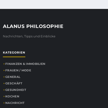
ALANUS PHILOSOPHIE
Nachrichten, Tipps und Einblicke
KATEGORIEN
FINANZEN & IMMOBILIEN
FRAUEN / MODE
GENERAL
GESCHÄFT
GESUNDHEIT
KOCHEN
NACHRICHT