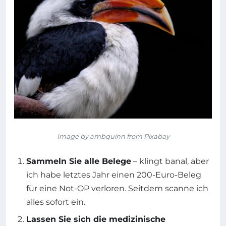
Image by ambquinn from Pixabay
Sammeln Sie alle Belege
– klingt banal, aber
ich habe letztes Jahr einen 200-Euro-Beleg
für eine Not-OP verloren. Seitdem scanne ich
alles sofort ein.
Lassen Sie sich die medizinische