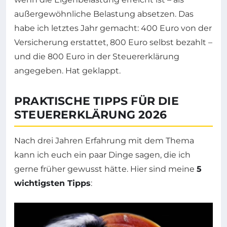
außergewöhnliche Belastung absetzen. Das
habe ich letztes Jahr gemacht: 400 Euro von der
Versicherung erstattet, 800 Euro selbst bezahlt –
und die 800 Euro in der Steuererklärung
angegeben. Hat geklappt.
PRAKTISCHE TIPPS FÜR DIE
STEUERERKLÄRUNG 2026
Nach drei Jahren Erfahrung mit dem Thema
kann ich euch ein paar Dinge sagen, die ich
gerne früher gewusst hätte. Hier sind meine
5
wichtigsten Tipps
: