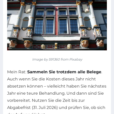
Image by 591360 from Pixabay
Mein Rat:
Sammeln Sie trotzdem alle Belege
.
Auch wenn Sie die Kosten dieses Jahr nicht
absetzen können – vielleicht haben Sie nächstes
Jahr eine teure Behandlung. Und dann sind Sie
vorbereitet. Nutzen Sie die Zeit bis zur
Abgabefrist (31. Juli 2026) und prüfen Sie, ob sich