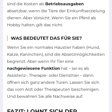
sind die Kosten als
Betriebsausgaben
absetzbar, wenn die Tiere der Einkunftserzielung
dienen. Aber Vorsicht: Wenn Sie ein Pferd als
Hobby halten, gilt das nicht.
WAS BEDEUTET DAS FÜR SIE?
Wenn Sie ein normales Haustier haben (Hund,
Katze, Kaninchen), sind die Absetzmöglichkeiten
begrenzt. Aber wenn Ihr Tier eine
nachgewiesene Funktion
hat – sei es als
Assistenz-, Therapie- oder Diensttier – dann
öffnen sich ganz andere Türen. Lassen Sie sich
das vom Arzt oder Therapeuten bescheinigen.
Und bewahren Sie alle Nachweise auf.
FAZIT: LOHNT SICH DER