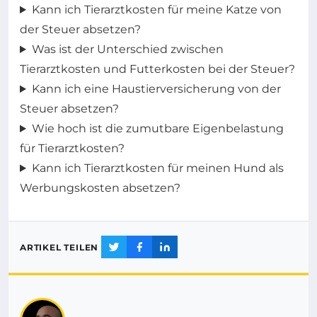
Kann ich Tierarztkosten für meine Katze von
der Steuer absetzen?
Was ist der Unterschied zwischen
Tierarztkosten und Futterkosten bei der Steuer?
Kann ich eine Haustierversicherung von der
Steuer absetzen?
Wie hoch ist die zumutbare Eigenbelastung
für Tierarztkosten?
Kann ich Tierarztkosten für meinen Hund als
Werbungskosten absetzen?
ARTIKEL TEILEN