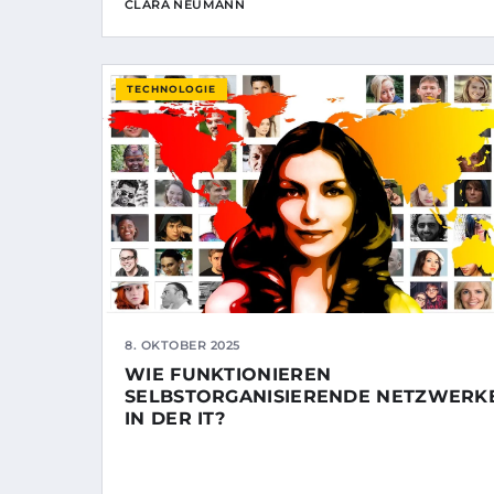
CLARA NEUMANN
TECHNOLOGIE
8. OKTOBER 2025
WIE FUNKTIONIEREN
SELBSTORGANISIERENDE NETZWERK
IN DER IT?