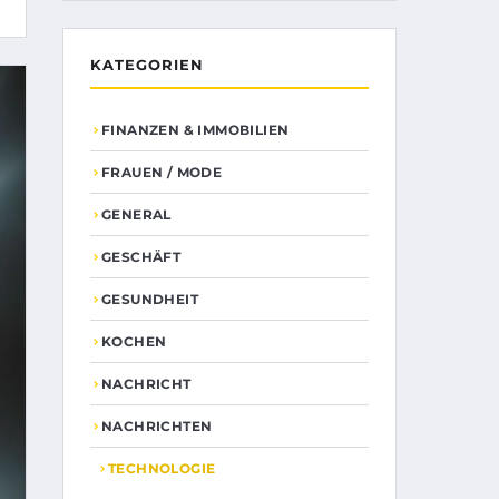
KATEGORIEN
FINANZEN & IMMOBILIEN
FRAUEN / MODE
GENERAL
GESCHÄFT
GESUNDHEIT
KOCHEN
NACHRICHT
NACHRICHTEN
TECHNOLOGIE