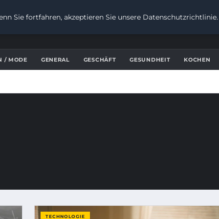
nn Sie fortfahren, akzeptieren Sie unsere Datenschutzrichtlinie
N / MODE
GENERAL
GESCHÄFT
GESUNDHEIT
KOCHEN
TECHNOLOGIE