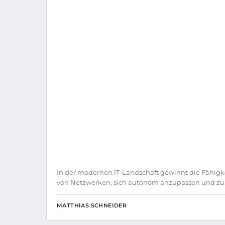
In der modernen IT-Landschaft gewinnt die Fähigk
von Netzwerken, sich autonom anzupassen und zu
MATTHIAS SCHNEIDER