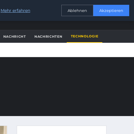
KONTAKT
.
Mehr erfahren
Ablehnen
Akzeptieren
TECHNOLOGIE
NACHRICHT
NACHRICHTEN