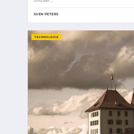
und der…
SVEN PETERS
TECHNOLOGIE