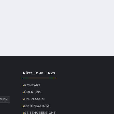
NÜTZLICHE LINKS
KONTAKT
ÜBER UNS
IMPRESSUM
CHEN
DATENSCHUTZ
SEITENÜBERSICHT