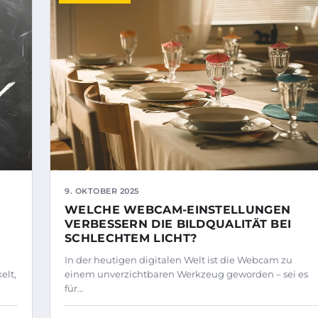
9. OKTOBER 2025
WELCHE WEBCAM-EINSTELLUNGEN
VERBESSERN DIE BILDQUALITÄT BEI
SCHLECHTEM LICHT?
In der heutigen digitalen Welt ist die Webcam zu
elt,
einem unverzichtbaren Werkzeug geworden – sei es
für…