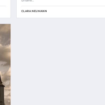
unsere…
CLARA NEUMANN